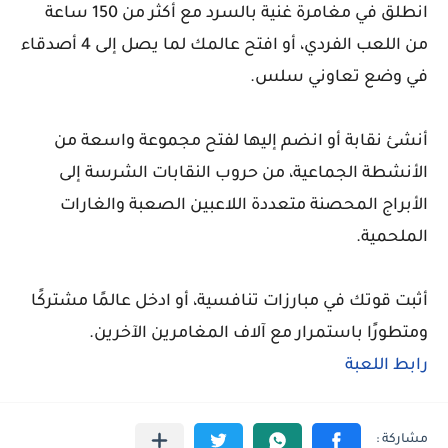
انطلق في مغامرة غنية بالسرد مع أكثر من 150 ساعة
من اللعب الفردي، أو افتح عالمك لما يصل إلى 4 أصدقاء
في وضع تعاوني سلس.
أنشئ نقابة أو انضم إليها لفتح مجموعة واسعة من
الأنشطة الجماعية، من حروب النقابات الشرسة إلى
الأبراج المحصنة متعددة اللاعبين الصعبة والغارات
الملحمية.
أثبت قوتك في مبارزات تنافسية، أو ادخل عالمًا مشتركًا
ومتطورًا باستمرار مع آلاف المغامرين الآخرين.
رابط اللعبة