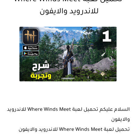
تحميل لعبة Where Winds Meet
للاندرويد والايفون
السلام عليكم تحميل لعبة Where Winds Meet للاندرويد
والايفون
تحميل لعبة Where Winds Meet للاندرويد والايفون