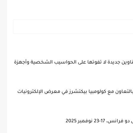
رات ألعاب الفيديو في نوفمبر 2025: عناوين جديدة لا تفوتها على الحواسيب الشخصية وأجهزة
التعاون مع كولومبيا بيكتشرز في معرض الإلكترونيات
-23 نوفمبر 2025