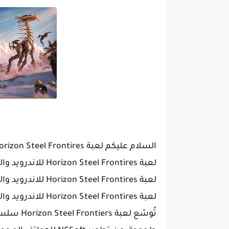
السلام عليكم لعبة Horizon Steel Frontires للاندرويد والايفون
لعبة Horizon Steel Frontires للاندرويد والايفون
لعبة Horizon Steel Frontires للاندرويد والايفون
لعبة Horizon Steel Frontires للاندرويد والايفون