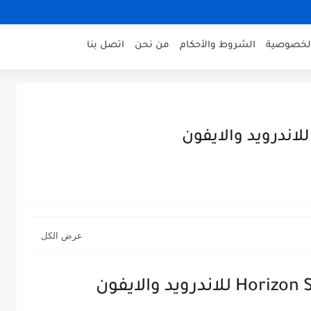
لخصوصية
الشروط والأحكام
من نحن
اتصل بنا