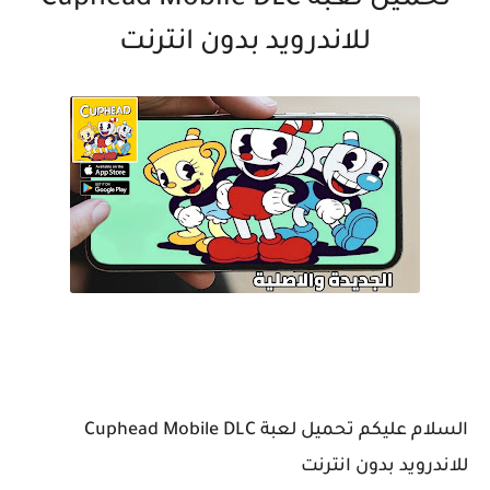
تحميل لعبة Cuphead Mobile DLC
للاندرويد بدون انترنت
السلام عليكم تحميل لعبة Cuphead Mobile DLC
للاندرويد بدون انترنت