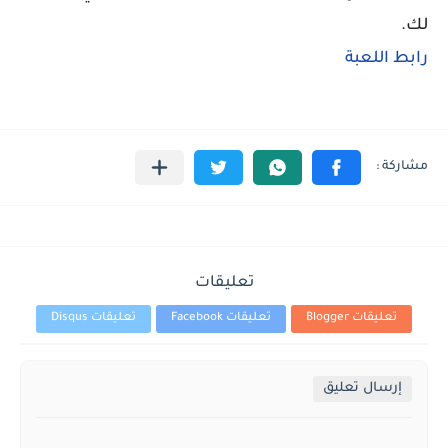
لك.
رابط اللعبة
تعليقات
تعليقات Blogger
تعليقات Facebook
تعليقات Disqus
إرسال تعليق