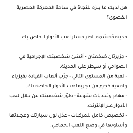
هل لديك ما يلزم للنجاة في ساحة المعركة الحضرية
القصوى؟
مدينة مُقسّمة. اختر مسار لعب الأدوار الخاص بك.
- جزيرتان ضخمتان - أنشئ شخصيتك الإجرامية في
الضواحي أو سيطر على المدينة.
- لعبة من المستوى التالي - جرّب ألعاب القيادة بفيزياء
واقعية كجزء من تجربة لعب الأدوار الخاصة بك.
- مهام وتحديات متنوعة - طوّر شخصيتك من خلال لعب
الأدوار عبر الإنترنت.
- تخصيص كامل للمركبات - عدّل لون سيارتك وعجلاتها
وأسلوبها في وضع اللعب الجماعي.