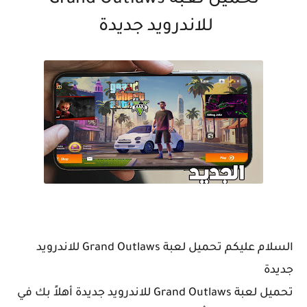
تحميل لعبة Grand Outlaws
للاندرويد جديدة
السلام عليكم تحميل لعبة Grand Outlaws للاندرويد
جديدة
تحميل لعبة Grand Outlaws للاندرويد جديدة أهلاً بك في