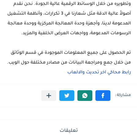
وتطويره من خلال الوسائط الرقمية عالية الجودة. نحن نقدم
أصولاً عالية الدقة مثل شعارنا في 3 تكرارات، وأنظمة التشغيل
المدعومة لدينا، وأجهزة وحدة المعالجة المركزية ووحدة معالجة
الرسومات المدعومة، وواجهات العرض الخلفية والمزيد.
تم الحصول على جميع المعلومات الموجودة في قسم الوثائق
من خلال جمع ومراجعة البيانات من مصادر مختلفة حول الويب.
رابط محاكي اخر تحديث والالعاب
تعليقات