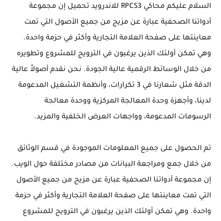
السلام عليكم محاكي RPCS3 للاندرويد تحميل إن مجموعة
أدواتنا الصحفية عبارة عن مزيج من جميع الأصول التي تمت
معاينتها على صفحة العلامة التجارية وأكثر في حزمة واحدة.
وهي تمكن أولئك الذين يرغبون في الترويج للمشروع وتطويره
من خلال الوسائط الرقمية عالية الجودة. نحن نقدم أصولاً عالية
الدقة مثل شعارنا في 3 تكرارات، وأنظمة التشغيل المدعومة
لدينا، وأجهزة وحدة المعالجة المركزية ووحدة معالجة
الرسومات المدعومة، وواجهات العرض الخلفية والمزيد.
تم الحصول على جميع المعلومات الموجودة في قسم الوثائق
من خلال جمع ومراجعة البيانات من مصادر مختلفة حول الويب.
إن مجموعة أدواتنا الصحفية عبارة عن مزيج من جميع الأصول
التي تمت معاينتها على صفحة العلامة التجارية وأكثر في حزمة
واحدة. وهي تمكن أولئك الذين يرغبون في الترويج للمشروع