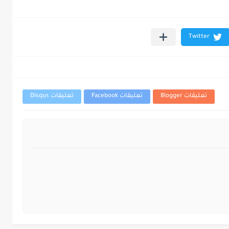
تعليقات Blogger
تعليقات Facebook
تعليقات Disqus