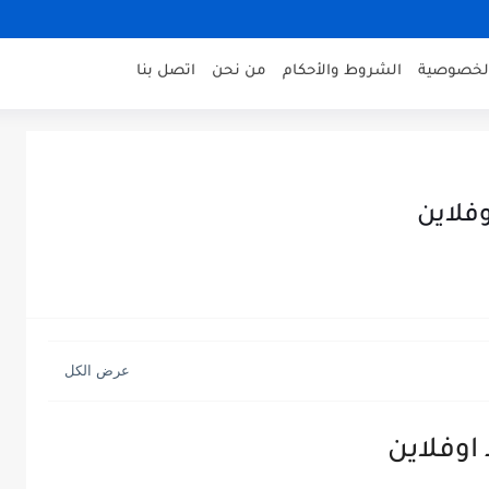
لخصوصية
الشروط والأحكام
من نحن
اتصل بنا