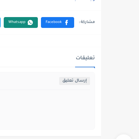
تعليقات
إرسال تعليق