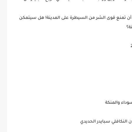
أن تمنع قوى الشر من السيطرة على المدينة! هل سيتمكن
ة؟
وداء والمنكة
 النكافلي سبايدر الحديدي