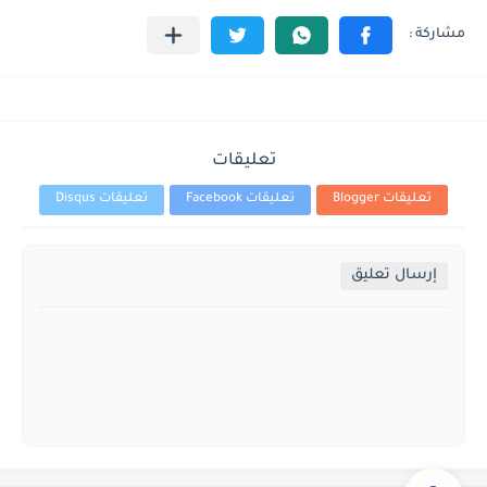
تعليقات
تعليقات Blogger
تعليقات Facebook
تعليقات Disqus
إرسال تعليق