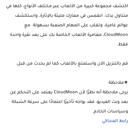
اكتشف مجموعة كبيرة من الألعاب عبر مختلف الأنواع، كلها في
متناول يدك. انغمس في معارك مليئة بالإثارة، واستكشف
عوالم غامرة، وتغلب على المهام الصعبة بسهولة. مع
CloudMoon، مغامرة الألعاب الخاصة بك على بعد نقرة واحدة
فقط.
قم بالتنزيل الآن واستمتع بالألعاب كما لم يحدث من قبل.
★ملاحظة
يرجى ملاحظة أنه نظرًا لأن CloudMoon يعتمد على التحكم عن
بعد وبث الفيديو، فقد يواجه تأخيرًا اعتمادًا على سرعة الشبكة
وسياسات الخادم.
رابط المحاكي