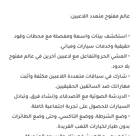
عالم مفتوح متعدد اللاعبين:
• استكشف بيئات واسعة ومفصلة مع محطات وقود
حقيقية وخدمات سيارات ومباني.
• المشي الحر والتفاعل مع لاعبين آخرين في عالم مفتوح
بلا حدود.
• شارك في سباقات متعددة اللاعبين مكثفة وأثبت
مهاراتك ضد السائقين الحقيقيين.
• الدردشة الصوتية مع الأصدقاء، وإنشاء فرق، وتبادل
السيارات للحصول على تجربة اجتماعية كاملة.
• وضع الشرطة، ووضع التاكسي، وحتى وضع الطائرات
بدون طيار لخيارات اللعب الفريدة.