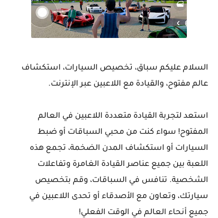
السلام عليكم سباق، تخصيص السيارات، استكشاف
عالم مفتوح، والقيادة مع اللاعبين عبر الإنترنت.
استعد لتجربة القيادة متعددة اللاعبين في العالم
المفتوح! سواء كنت من محبي السباقات أو ضبط
السيارات أو استكشاف المدن الضخمة، تجمع هذه
اللعبة بين جميع عناصر القيادة الغامرة وتفاعلات
الشخصية. تنافس في السباقات، وقم بتخصيص
سيارتك، وتعاون مع الأصدقاء أو تحدى اللاعبين في
جميع أنحاء العالم في الوقت الفعلي!