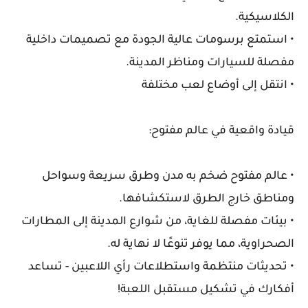
الكلاسيكية.
• استمتع برسومات عالية الجودة مع تصميمات داخلية
مفصلة للسيارات ومناظر المدينة.
• انتقل إلى أوضاع لعب مختلفة
قيادة واقعية في عالم مفتوح:
• عالم مفتوح ضخم به مدن وطرق سريعة وسواحل
ومناطق خارج الطرق لاستكشافها.
• بيئات مفصلة للغاية، من شوارع المدينة إلى المطارات
الصحراوية، مما يوفر تنوعًا لا نهاية له.
• تحديثات منتظمة واستطلاعات رأي اللاعبين - تساعد
أفكارك في تشكيل مستقبل اللعبة!