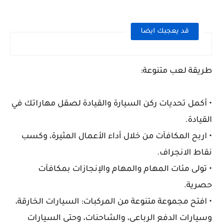
قد يعجبك ايضا
طريقة لعب متنوعة:
• أكمل تحديات ركن السيارة والقيادة لصقل مهاراتك في
القيادة.
• اربح المكافآت من خلال أداء الأعمال المثيرة، وكسب
نقاط الانجراف.
• تولى مئات المهام والمهام والإنجازات بمكافآت
حصرية.
• افتح مجموعة متنوعة من المركبات: السيارات الخارقة،
وسيارات الدفع الرباعي، والشاحنات، وحتى السيارات