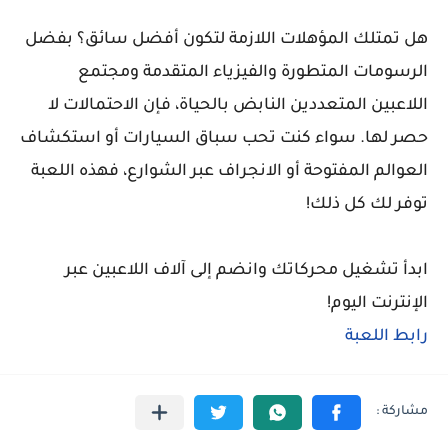
هل تمتلك المؤهلات اللازمة لتكون أفضل سائق؟ بفضل
الرسومات المتطورة والفيزياء المتقدمة ومجتمع
اللاعبين المتعددين النابض بالحياة، فإن الاحتمالات لا
حصر لها. سواء كنت تحب سباق السيارات أو استكشاف
العوالم المفتوحة أو الانجراف عبر الشوارع، فهذه اللعبة
توفر لك كل ذلك!
ابدأ تشغيل محركاتك وانضم إلى آلاف اللاعبين عبر
الإنترنت اليوم!
رابط اللعبة