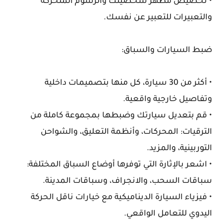
• تخصيص مظهر شخصيتك والرسوم المتحركة
والتعبيرات للتعبير عن نفسك.
ضبط السيارات والسباق:
• أكثر من 30 سيارة، كل منها بتصميمات داخلية
وتفاصيل خارجية واقعية.
• قم بتعديل سيارتك وضبطها بمجموعة كاملة من
الترقيات: المحركات، وأنظمة التعليق، والشواحن
التوربينية، والمزيد.
• اشعر بالإثارة التي توفرها أوضاع السباق المختلفة:
سباقات السحب، والانجراف، وسباقات المدينة.
• فيزياء السيارة الديناميكية مع خيارات ناقل الحركة
اليدوي للتعامل الواقعي.