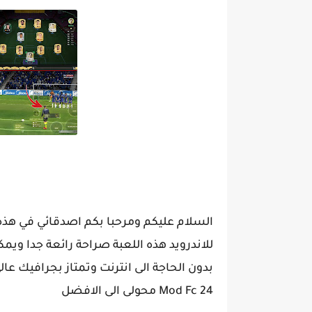
للاندرويد هذه اللعبة صراحة رائعة جدا ويم
Mod Fc 24 محولى الى الافضل