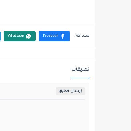
تعليقات
إرسال تعليق