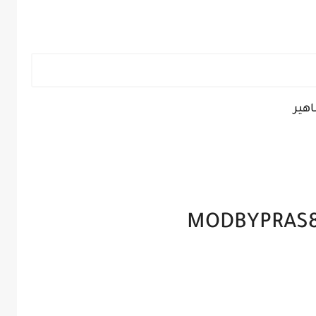
اهير
MODBYPRAS