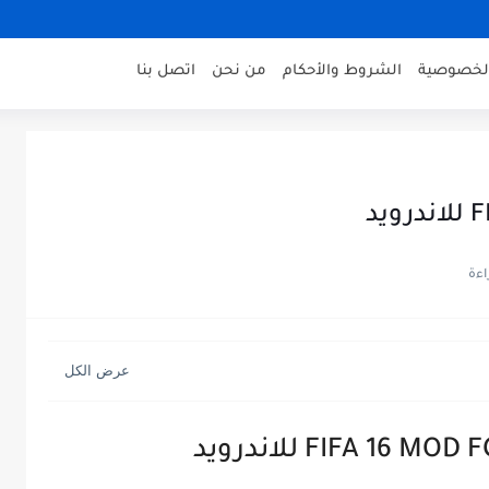
لخصوصية
الشروط والأحكام
من نحن
اتصل بنا