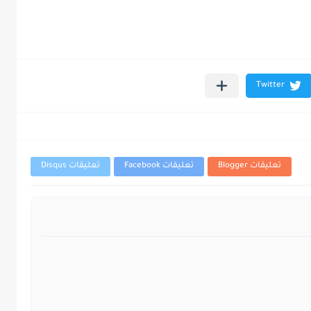
تعليقات Blogger
تعليقات Facebook
تعليقات Disqus