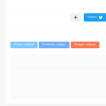
تعليقات Blogger
تعليقات Facebook
تعليقات Disqus