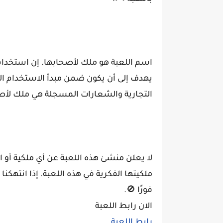
اسم اللعبة هو ملك لأصحابها. إن استخدام
يهدف إلى أن يكون ضمن مبدأ الاستخدام ال
التجارية والشعارات المسجلة هي ملك لأص
لا يعلن منشئ هذه اللعبة عن أي ملكية أو ا
ملكيتها الفكرية في هذه اللعبة. إذا انتهك
فورًا 🚫.
الان رابط اللعبة
رابط اللعبة