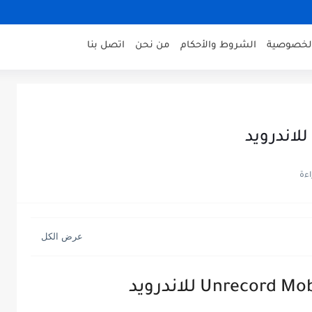
لخصوصية
الشروط والأحكام
من نحن
اتصل بنا