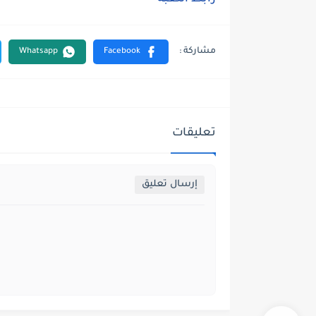
تعليقات
إرسال تعليق