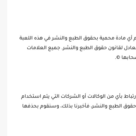
 أي مادة محمية بحقوق الطبع والنشر في هذه اللعبة
عادل لقانون حقوق الطبع والنشر. جميع العلامات
حابها ©.
رتباط بأي من الوكالات أو الشركات التي يتم استخدام
نا حقوق الطبع والنشر، فأخبرنا بذلك، وسنقوم بحذفها