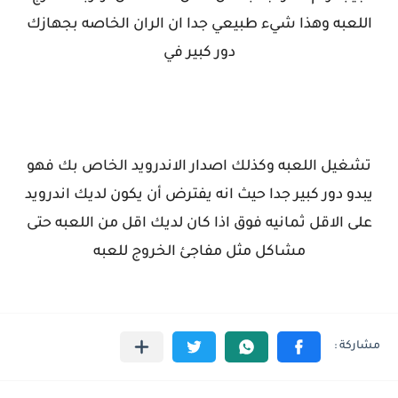
اللعبه وهذا شيء طبيعي جدا ان الران الخاصه بجهازك
دور كبير في
تشغيل اللعبه وكذلك اصدار الاندرويد الخاص بك فهو
يبدو دور كبير جدا حيث انه يفترض أن يكون لديك اندرويد
على الاقل ثمانيه فوق اذا كان لديك اقل من اللعبه حتى
مشاكل مثل مفاجئ الخروج للعبه