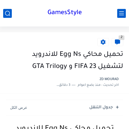
GamesStyle
2
تحميل محاكي Egg Ns للاندرويد
لتشغيل FIFA 23 و GTA Trilogy
ZD MOURAD
اخر تحديث :
منذ بضع اعوام
3 دقائق للقراءة
جدول التنقل